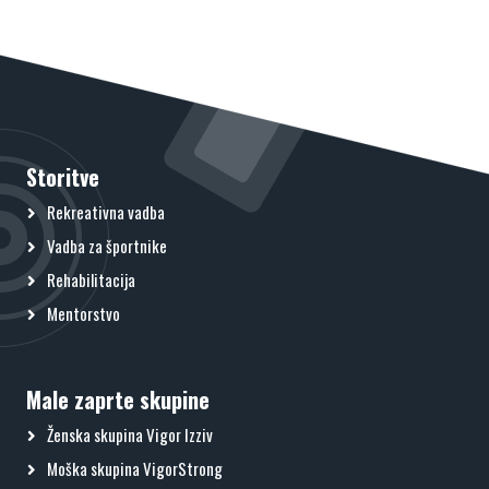
Storitve
Rekreativna vadba
Vadba za športnike
Rehabilitacija
Mentorstvo
Male zaprte skupine
Ženska skupina Vigor Izziv
Moška skupina VigorStrong