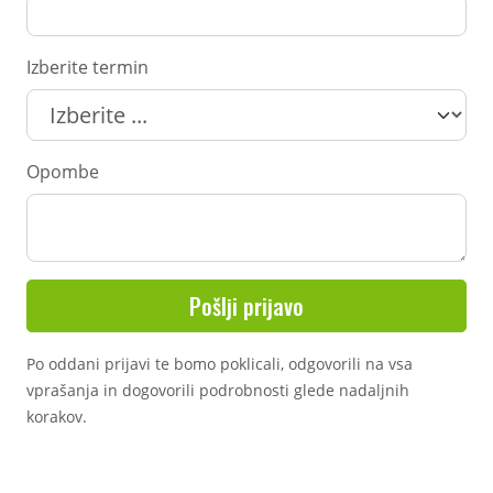
Izberite termin
Opombe
Po oddani prijavi te bomo poklicali, odgovorili na vsa
vprašanja in dogovorili podrobnosti glede nadaljnih
korakov.